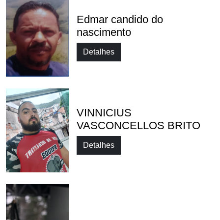
Edmar candido do
nascimento
Detalhes
VINNICIUS
VASCONCELLOS BRITO
Detalhes