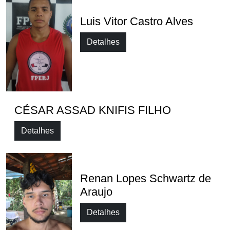
Luis Vitor Castro Alves
Detalhes
CÉSAR ASSAD KNIFIS FILHO
Detalhes
Renan Lopes Schwartz de
Araujo
Detalhes