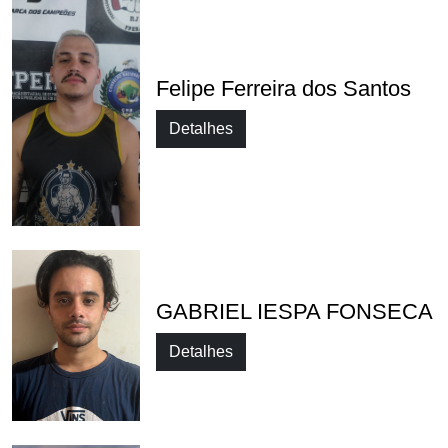
Felipe Ferreira dos Santos
Detalhes
GABRIEL IESPA FONSECA
Detalhes