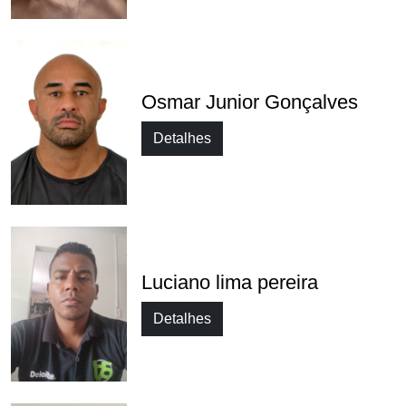
Osmar Junior Gonçalves
Detalhes
Luciano lima pereira
Detalhes