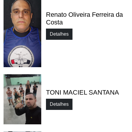
Renato Oliveira Ferreira da
Costa
Detalhes
TONI MACIEL SANTANA
Detalhes