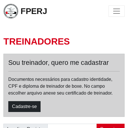
FPERJ
TREINADORES
Sou treinador, quero me cadastrar
Documentos necessários para cadastro identidade,
CPF e diploma de treinador de boxe. No campo
escolher arquivo anexe seu certificado de treinador.
Cadastre-se